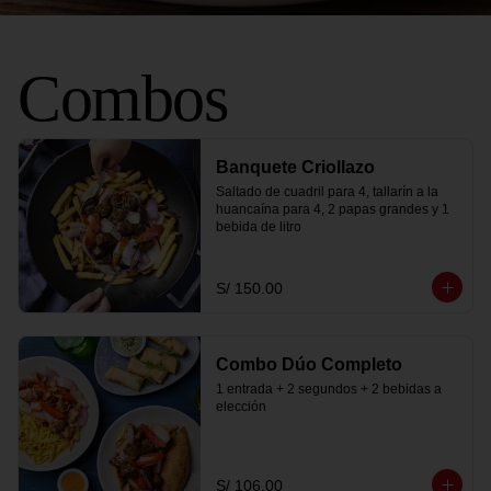
Combos
Banquete Criollazo
Saltado de cuadril para 4, tallarín a la 
huancaína para 4, 2 papas grandes y 1 
bebida de litro
S/ 150.00
Combo Dúo Completo
1 entrada + 2 segundos + 2 bebidas a 
elección
S/ 106.00