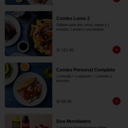
Combo Lomo 2
Saltado para dos, arroz, papas y 1 
entrada, 1 postre y una bebida.
S/ 121.00
Combo Personal Completo
1 entrada + 1 segundo + 1 bebida a 
elección
S/ 68.00
Duo Mundialero
2 Jugosas hamburguesas doble 