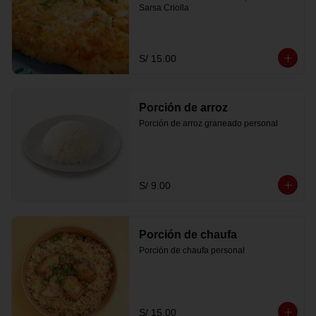
Sarsa Criolla
S/ 15.00
Porción de arroz
Porción de arroz graneado personal
S/ 9.00
Porción de chaufa
Porción de chaufa personal
S/ 15.00