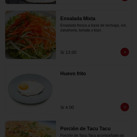
Ensalada Mixta
Ensalada fresca a base de lechuga, col, 
zanahoria, tomate y kiuri.
S/ 13.00
Huevo frito
S/ 4.00
Porción de Tacu Tacu
Porción de Tacu Tacu acompañado de 