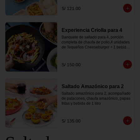
S/ 121.00
Experiencia Criolla para 4
Banquete de saltado para 4, porción 
completa de chaufa de pollo,4 unidades 
de Tequeños Cheeseburger + 1 bebida 
de litro
S/ 150.00
Saltado Amazónico para 2
Saltado amazónico para 2, acompañado 
de patacones, chaufa amazónico, papas 
fritas y bebida de 1 litro
S/ 135.00