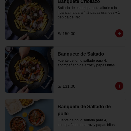
Banquete Criollazo
Saltado de cuadril para 4, tallarín a la 
huancaína para 4, 2 papas grandes y 1 
bebida de litro
S/ 150.00
Banquete de Saltado
Fuente de lomo saltado para 4, 
acompañado de arroz y papas fritas.
S/ 131.00
Banquete de Saltado de
pollo
Fuente de pollo saltado para 4, 
acompañado de arroz y papas fritas.