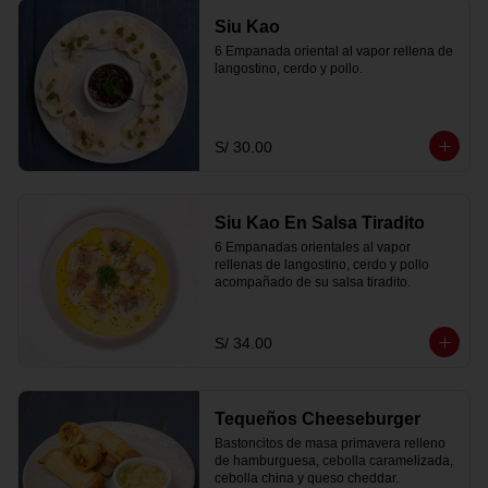
Siu Kao
6 Empanada oriental al vapor rellena de 
langostino, cerdo y pollo.
S/ 30.00
Siu Kao En Salsa Tiradito
6 Empanadas orientales al vapor 
rellenas de langostino, cerdo y pollo 
acompañado de su salsa tiradito.
S/ 34.00
Tequeños Cheeseburger
Bastoncitos de masa primavera relleno 
de hamburguesa, cebolla caramelizada, 
cebolla china y queso cheddar.