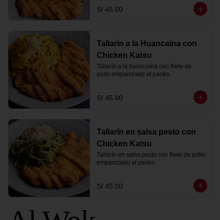
S/ 45.00
Tallarín a la Huancaína con
Chicken Katsu
Tallarín a la huancaína con filete de 
pollo empanizado al panko.
S/ 45.00
Tallarín en salsa pesto con
Chicken Katsu
Tallarín en salsa pesto con filete de pollo 
empanizado al panko.
S/ 45.00