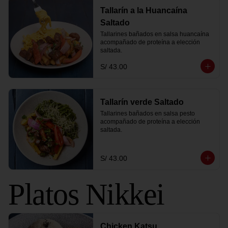
Tallarín a la Huancaína
Saltado
Tallarines bañados en salsa huancaína 
acompañado de proteína a elección 
saltada.
S/ 43.00
Tallarín verde Saltado
Tallarines bañados en salsa pesto 
acompañado de proteína a elección 
saltada.
S/ 43.00
Platos Nikkei
Chicken Katsu