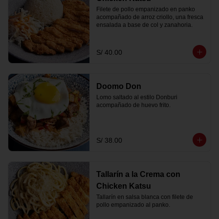
Filete de pollo empanizado en panko 
acompañado de arroz criollo, una fresca 
ensalada a base de col y zanahoria.
S/ 40.00
Doomo Don
Lomo saltado al estilo Donburi 
acompañado de huevo frito.
S/ 38.00
Tallarín a la Crema con
Chicken Katsu
Tallarín en salsa blanca con filete de 
pollo empanizado al panko.