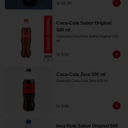
S/ 22.00
Coca-Cola Sabor Original
500 ml
Gaseosa Coca-Cola Sabor Original 500 
ml
S/ 9.00
Coca-Cola Zero 500 ml
Gaseosa Coca-Cola Zero 500 ml
S/ 9.00
Inca Kola Sabor Original 500