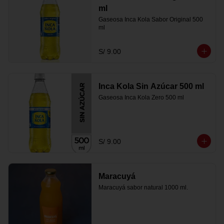
ml
Gaseosa Inca Kola Sabor Original 500 
ml
S/ 9.00
Inca Kola Sin Azúcar 500 ml
Gaseosa Inca Kola Zero 500 ml
S/ 9.00
Maracuyá
Maracuyá sabor natural 1000 ml.