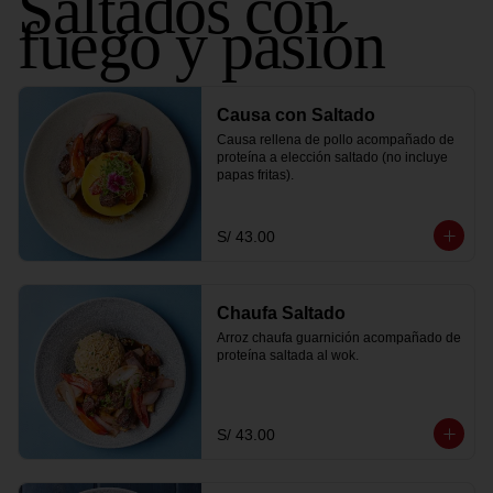
Saltados con
fuego y pasión
Causa con Saltado
Causa rellena de pollo acompañado de 
proteína a elección saltado (no incluye 
papas fritas).
S/ 43.00
Chaufa Saltado
Arroz chaufa guarnición acompañado de 
proteína saltada al wok.
S/ 43.00