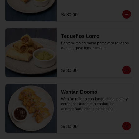
S/ 30.00
Tequeños Lomo
Bastoncitos de masa primavera rellenos 
de un jugoso lomo saltado.
S/ 30.00
Wantán Doomo
Wantán relleno con langostinos, pollo y 
cerdo, coronado con chalaquita 
acompañado con su salsa sosu.
S/ 30.00