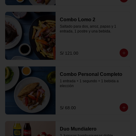
Combo Lomo 2
Saltado para dos, arroz, papas y 1 
entrada, 1 postre y una bebida.
S/ 121.00
Combo Personal Completo
1 entrada + 1 segundo + 1 bebida a 
elección
S/ 68.00
Duo Mundialero
2 Jugosas hamburguesas doble 