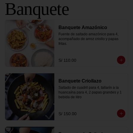
Banquete
Banquete Amazónico
Fuente de saltado amazónico para 4, 
acompañado de arroz criollo y papas 
fritas.
S/ 110.00
Banquete Criollazo
Saltado de cuadril para 4, tallarín a la 
huancaína para 4, 2 papas grandes y 1 
bebida de litro
S/ 150.00