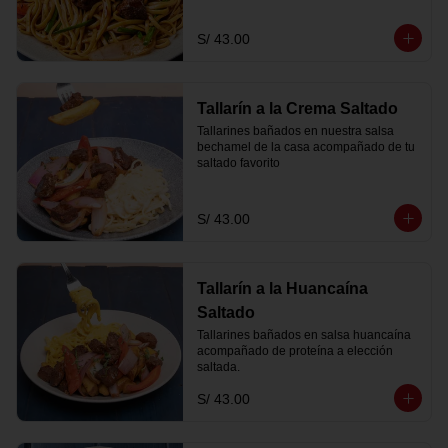
S/ 43.00
Tallarín a la Crema Saltado
Tallarines bañados en nuestra salsa 
bechamel de la casa acompañado de tu 
saltado favorito
S/ 43.00
Tallarín a la Huancaína
Saltado
Tallarines bañados en salsa huancaína 
acompañado de proteína a elección 
saltada.
S/ 43.00