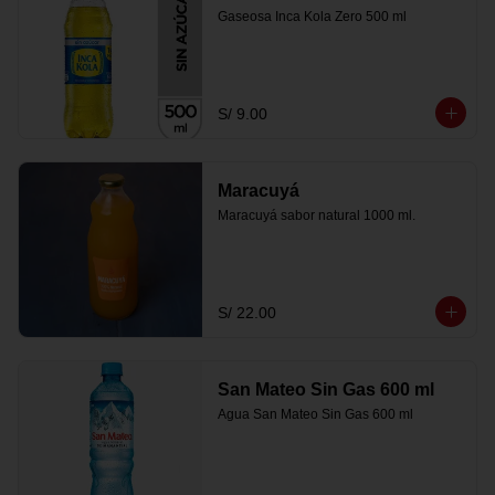
Gaseosa Inca Kola Zero 500 ml
S/ 9.00
Maracuyá
Maracuyá sabor natural 1000 ml.
S/ 22.00
San Mateo Sin Gas 600 ml
Agua San Mateo Sin Gas 600 ml