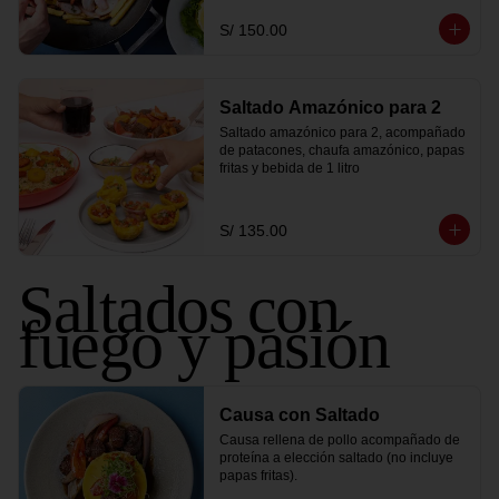
S/ 150.00
Saltado Amazónico para 2
Saltado amazónico para 2, acompañado 
de patacones, chaufa amazónico, papas 
fritas y bebida de 1 litro
S/ 135.00
Saltados con
fuego y pasión
Causa con Saltado
Causa rellena de pollo acompañado de 
proteína a elección saltado (no incluye 
papas fritas).