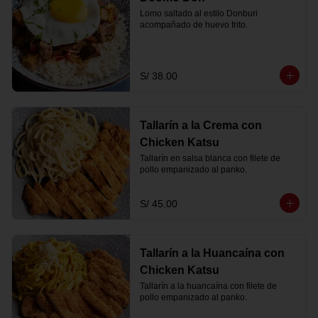
Lomo saltado al estilo Donburi 
acompañado de huevo frito.
S/ 38.00
Tallarín a la Crema con
Chicken Katsu
Tallarín en salsa blanca con filete de 
pollo empanizado al panko.
S/ 45.00
Tallarín a la Huancaína con
Chicken Katsu
Tallarín a la huancaína con filete de 
pollo empanizado al panko.