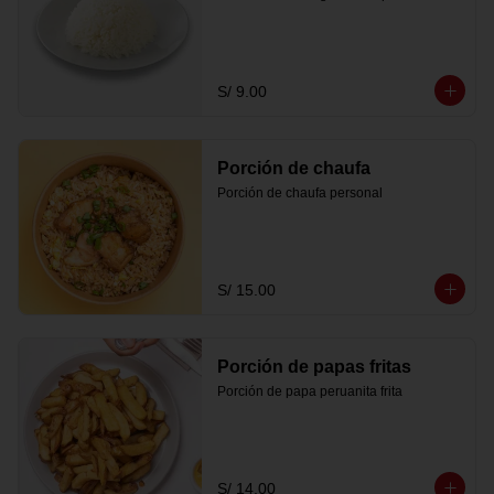
S/ 9.00
Porción de chaufa
Porción de chaufa personal
S/ 15.00
Porción de papas fritas
Porción de papa peruanita frita
S/ 14.00