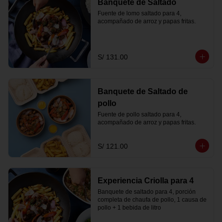
Banquete de Saltado
Fuente de lomo saltado para 4, 
acompañado de arroz y papas fritas.
S/ 131.00
Banquete de Saltado de
pollo
Fuente de pollo saltado para 4, 
acompañado de arroz y papas fritas.
S/ 121.00
Experiencia Criolla para 4
Banquete de saltado para 4, porción 
completa de chaufa de pollo, 1 causa de 
pollo + 1 bebida de litro