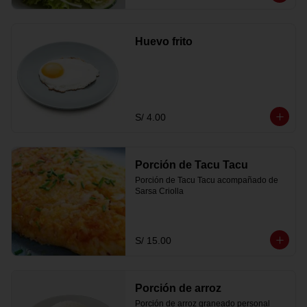
Huevo frito
S/ 4.00
Porción de Tacu Tacu
Porción de Tacu Tacu acompañado de 
Sarsa Criolla
S/ 15.00
Porción de arroz
Porción de arroz graneado personal