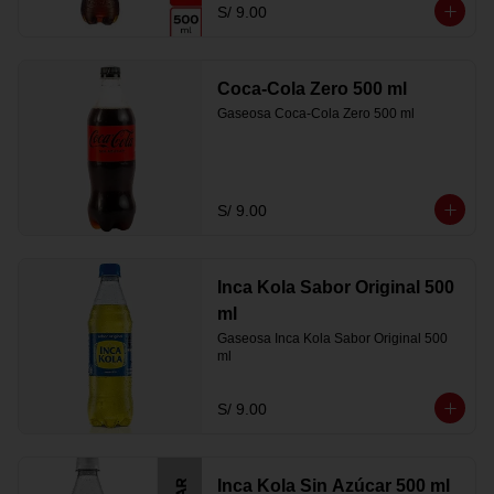
S/ 9.00
Coca-Cola Zero 500 ml
Gaseosa Coca-Cola Zero 500 ml
S/ 9.00
Inca Kola Sabor Original 500
ml
Gaseosa Inca Kola Sabor Original 500 
ml
S/ 9.00
Inca Kola Sin Azúcar 500 ml