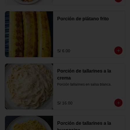
Porción de plátano frito
S/ 6.00
Porción de tallarines a la
crema
Porción tallarines en salsa blanca.
S/ 16.00
Porción de tallarines a la