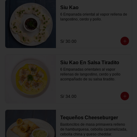
Siu Kao
6 Empanada oriental al vapor rellena de 
langostino, cerdo y pollo.
S/ 30.00
Siu Kao En Salsa Tiradito
6 Empanadas orientales al vapor 
rellenas de langostino, cerdo y pollo 
acompañado de su salsa tiradito.
S/ 34.00
Tequeños Cheeseburger
Bastoncitos de masa primavera relleno 
de hamburguesa, cebolla caramelizada, 
cebolla china y queso cheddar.