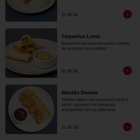
S/ 30.00
Tequeños Lomo
Bastoncitos de masa primavera rellenos 
de un jugoso lomo saltado.
S/ 30.00
Wantán Doomo
Wantán relleno con langostinos, pollo y 
cerdo, coronado con chalaquita 
acompañado con su salsa sosu.
S/ 30.00