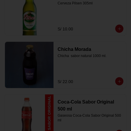
Cerveza Pilsen 305ml
S/ 10.00
Chicha Morada
Chicha  sabor natural 1000 ml.
S/ 22.00
Coca-Cola Sabor Original
500 ml
Gaseosa Coca-Cola Sabor Original 500 
ml