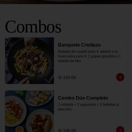
Combos
Banquete Criollazo
Saltado de cuadril para 4, tallarín a la 
huancaína para 4, 2 papas grandes y 1 
bebida de litro
S/ 150.00
Combo Dúo Completo
1 entrada + 2 segundos + 2 bebidas a 
elección
S/ 106.00