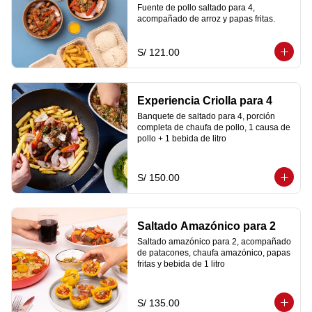
Fuente de pollo saltado para 4, 
acompañado de arroz y papas fritas.
S/ 121.00
Experiencia Criolla para 4
Banquete de saltado para 4, porción 
completa de chaufa de pollo, 1 causa de 
pollo + 1 bebida de litro
S/ 150.00
Saltado Amazónico para 2
Saltado amazónico para 2, acompañado 
de patacones, chaufa amazónico, papas 
fritas y bebida de 1 litro
S/ 135.00