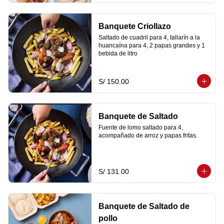
Banquete Criollazo
Saltado de cuadril para 4, tallarín a la 
huancaína para 4, 2 papas grandes y 1 
bebida de litro
S/ 150.00
Banquete de Saltado
Fuente de lomo saltado para 4, 
acompañado de arroz y papas fritas.
S/ 131.00
Banquete de Saltado de
pollo