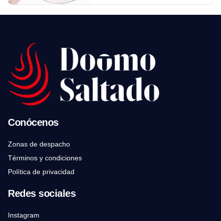
Conócenos
Zonas de despacho
Términos y condiciones
Política de privacidad
Redes sociales
Instagram