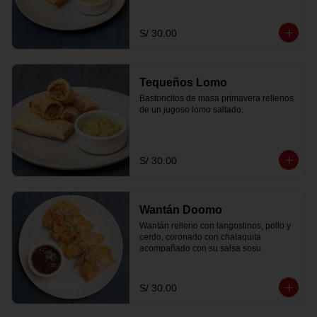
S/ 30.00
Tequeños Lomo
Bastoncitos de masa primavera rellenos 
de un jugoso lomo saltado.
S/ 30.00
Wantán Doomo
Wantán relleno con langostinos, pollo y 
cerdo, coronado con chalaquita 
acompañado con su salsa sosu.
S/ 30.00