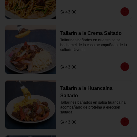
S/ 43.00
Tallarín a la Crema Saltado
Tallarines bañados en nuestra salsa 
bechamel de la casa acompañado de tu 
saltado favorito
S/ 43.00
Tallarín a la Huancaína
Saltado
Tallarines bañados en salsa huancaína 
acompañado de proteína a elección 
saltada.
S/ 43.00