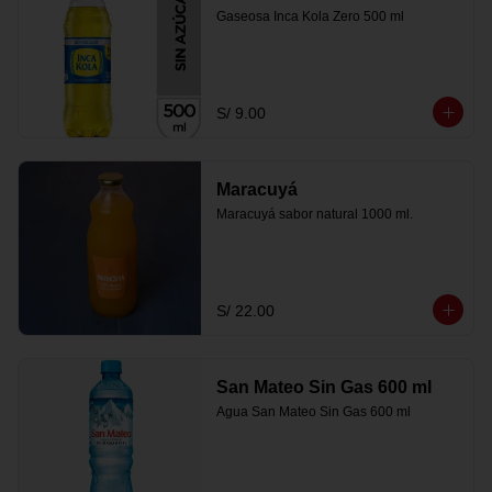
Gaseosa Inca Kola Zero 500 ml
S/ 9.00
Maracuyá
Maracuyá sabor natural 1000 ml.
S/ 22.00
San Mateo Sin Gas 600 ml
Agua San Mateo Sin Gas 600 ml