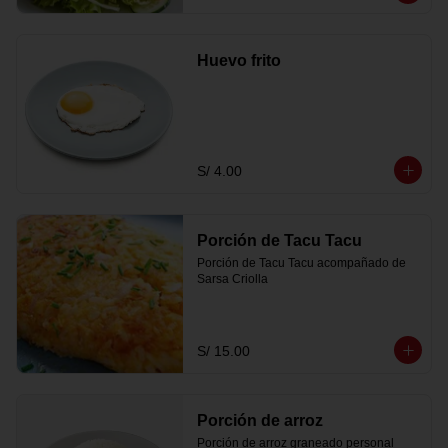
Huevo frito
S/ 4.00
Porción de Tacu Tacu
Porción de Tacu Tacu acompañado de 
Sarsa Criolla
S/ 15.00
Porción de arroz
Porción de arroz graneado personal