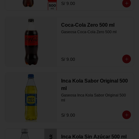
S/ 9.00
Coca-Cola Zero 500 ml
Gaseosa Coca-Cola Zero 500 ml
S/ 9.00
Inca Kola Sabor Original 500
ml
Gaseosa Inca Kola Sabor Original 500 
ml
S/ 9.00
Inca Kola Sin Azúcar 500 ml