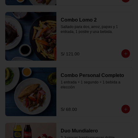
Combo Lomo 2
Saltado para dos, arroz, papas y 1 
entrada, 1 postre y una bebida.
S/ 121.00
Combo Personal Completo
1 entrada + 1 segundo + 1 bebida a 
elección
S/ 68.00
Duo Mundialero
2 Jugosas hamburguesas doble 