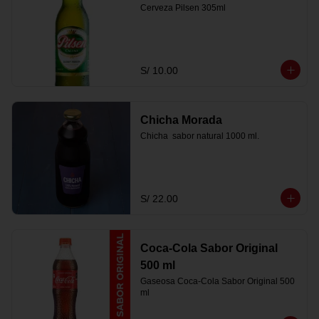
Cerveza Pilsen 305ml
S/ 10.00
Chicha Morada
Chicha  sabor natural 1000 ml.
S/ 22.00
Coca-Cola Sabor Original
500 ml
Gaseosa Coca-Cola Sabor Original 500 
ml