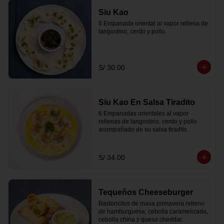
Siu Kao
6 Empanada oriental al vapor rellena de 
langostino, cerdo y pollo.
S/ 30.00
Siu Kao En Salsa Tiradito
6 Empanadas orientales al vapor 
rellenas de langostino, cerdo y pollo 
acompañado de su salsa tiradito.
S/ 34.00
Tequeños Cheeseburger
Bastoncitos de masa primavera relleno 
de hamburguesa, cebolla caramelizada, 
cebolla china y queso cheddar.