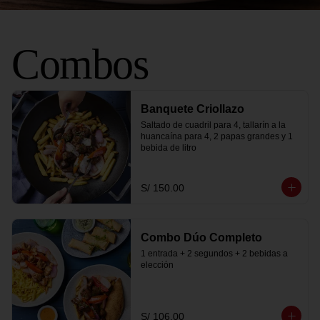
Combos
Banquete Criollazo
Saltado de cuadril para 4, tallarín a la 
huancaína para 4, 2 papas grandes y 1 
bebida de litro
S/ 150.00
Combo Dúo Completo
1 entrada + 2 segundos + 2 bebidas a 
elección
S/ 106.00