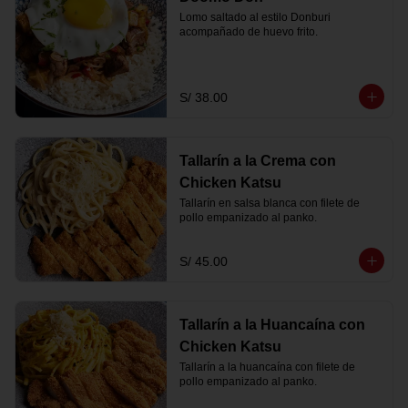
Lomo saltado al estilo Donburi 
acompañado de huevo frito.
S/ 38.00
Tallarín a la Crema con
Chicken Katsu
Tallarín en salsa blanca con filete de 
pollo empanizado al panko.
S/ 45.00
Tallarín a la Huancaína con
Chicken Katsu
Tallarín a la huancaína con filete de 
pollo empanizado al panko.