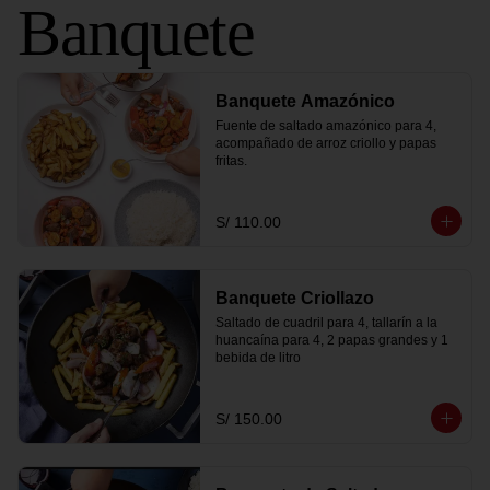
Banquete
Banquete Amazónico
Fuente de saltado amazónico para 4, 
acompañado de arroz criollo y papas 
fritas.
S/ 110.00
Banquete Criollazo
Saltado de cuadril para 4, tallarín a la 
huancaína para 4, 2 papas grandes y 1 
bebida de litro
S/ 150.00