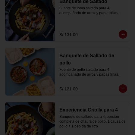
Banquete de Saltado
Fuente de lomo saltado para 4, 
acompañado de arroz y papas fritas.
S/ 131.00
Banquete de Saltado de
pollo
Fuente de pollo saltado para 4, 
acompañado de arroz y papas fritas.
S/ 121.00
Experiencia Criolla para 4
Banquete de saltado para 4, porción 
completa de chaufa de pollo, 1 causa de 
pollo + 1 bebida de litro