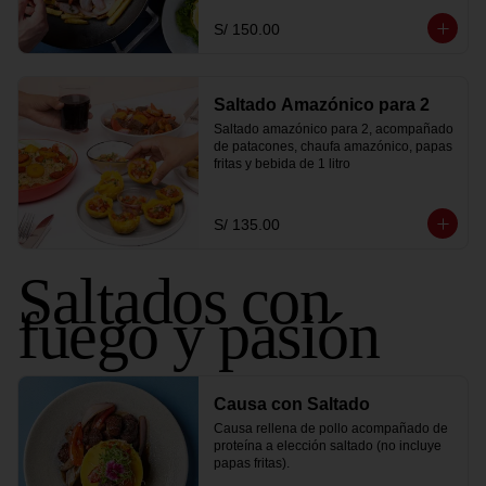
S/ 150.00
Saltado Amazónico para 2
Saltado amazónico para 2, acompañado 
de patacones, chaufa amazónico, papas 
fritas y bebida de 1 litro
S/ 135.00
Saltados con
fuego y pasión
Causa con Saltado
Causa rellena de pollo acompañado de 
proteína a elección saltado (no incluye 
papas fritas).