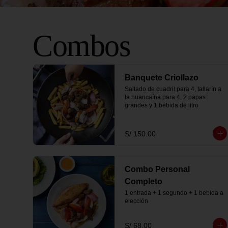
Combos
Banquete Criollazo
Saltado de cuadril para 4, tallarín a 
la huancaína para 4, 2 papas 
grandes y 1 bebida de litro
S/ 150.00
Combo Personal
Completo
1 entrada + 1 segundo + 1 bebida a 
elección
S/ 68.00