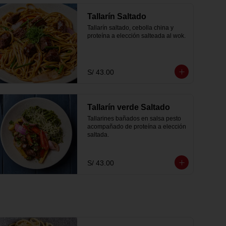
Tallarín Saltado
Tallarín saltado, cebolla china y 
proteína a elección salteada al wok.
S/ 43.00
Tallarín verde Saltado
Tallarines bañados en salsa pesto 
acompañado de proteína a elección 
saltada.
S/ 43.00