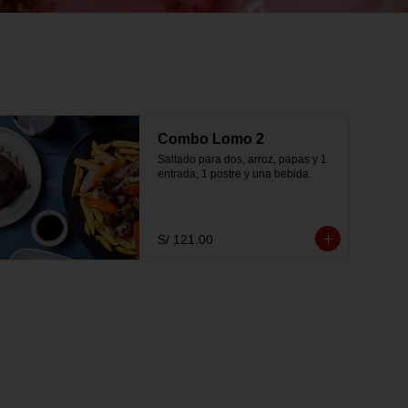
Combo Lomo 2
Saltado para dos, arroz, papas y 1 
entrada, 1 postre y una bebida.
S/ 121.00