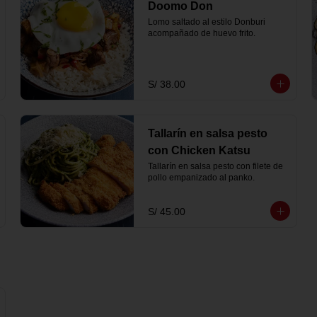
Doomo Don
Lomo saltado al estilo Donburi 
acompañado de huevo frito.
S/ 38.00
Tallarín en salsa pesto
con Chicken Katsu
Tallarín en salsa pesto con filete de 
pollo empanizado al panko.
S/ 45.00