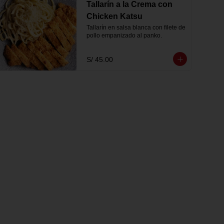
Tallarín a la Crema con
Chicken Katsu
Tallarín en salsa blanca con filete de 
pollo empanizado al panko.
S/ 45.00