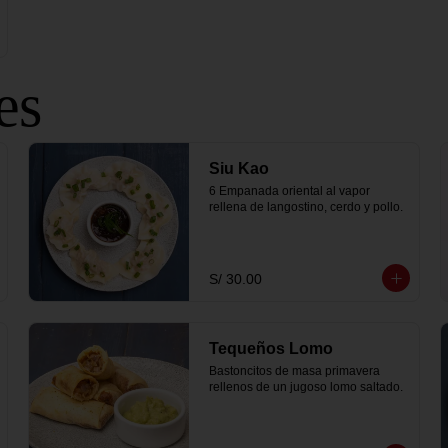
es
Siu Kao
6 Empanada oriental al vapor 
rellena de langostino, cerdo y pollo.
S/ 30.00
Tequeños Lomo
Bastoncitos de masa primavera 
rellenos de un jugoso lomo saltado.