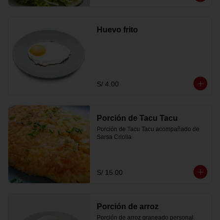
Huevo frito
S/ 4.00
Porción de Tacu Tacu
Porción de Tacu Tacu acompañado de 
Sarsa Criolla
S/ 15.00
Porción de arroz
Porción de arroz graneado personal