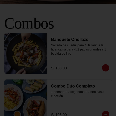
Combos
Banquete Criollazo
Saltado de cuadril para 4, tallarín a la 
huancaína para 4, 2 papas grandes y 1 
bebida de litro
S/ 150.00
Combo Dúo Completo
1 entrada + 2 segundos + 2 bebidas a 
elección
S/ 106.00