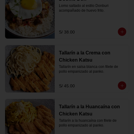
Lomo saltado al estilo Donburi 
acompañado de huevo frito.
S/ 38.00
Tallarín a la Crema con
Chicken Katsu
Tallarín en salsa blanca con filete de 
pollo empanizado al panko.
S/ 45.00
Tallarín a la Huancaína con
Chicken Katsu
Tallarín a la huancaína con filete de 
pollo empanizado al panko.