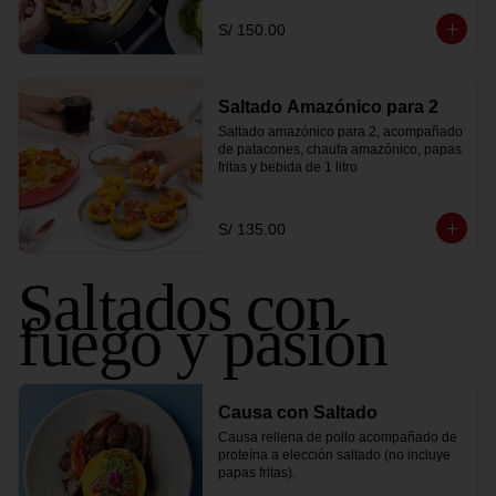
S/ 150.00
Saltado Amazónico para 2
Saltado amazónico para 2, acompañado 
de patacones, chaufa amazónico, papas 
fritas y bebida de 1 litro
S/ 135.00
Saltados con
fuego y pasión
Causa con Saltado
Causa rellena de pollo acompañado de 
proteína a elección saltado (no incluye 
papas fritas).