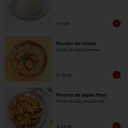
S/ 9.00
Porción de chaufa
Porción de chaufa personal
S/ 15.00
Porción de papas fritas
Porción de papa peruanita frita
S/ 14.00