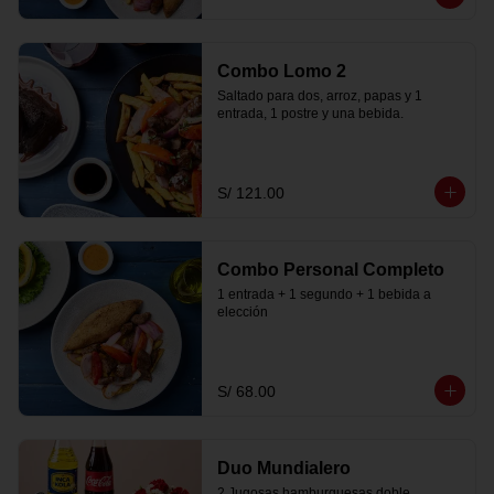
Combo Lomo 2
Saltado para dos, arroz, papas y 1 
entrada, 1 postre y una bebida.
S/ 121.00
Combo Personal Completo
1 entrada + 1 segundo + 1 bebida a 
elección
S/ 68.00
Duo Mundialero
2 Jugosas hamburguesas doble 