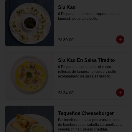
Siu Kao
6 Empanada oriental al vapor rellena de 
langostino, cerdo y pollo.
S/ 30.00
Siu Kao En Salsa Tiradito
6 Empanadas orientales al vapor 
rellenas de langostino, cerdo y pollo 
acompañado de su salsa tiradito.
S/ 34.00
Tequeños Cheeseburger
Bastoncitos de masa primavera relleno 
de hamburguesa, cebolla caramelizada, 
cebolla china y queso cheddar.