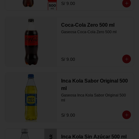
S/ 9.00
Coca-Cola Zero 500 ml
Gaseosa Coca-Cola Zero 500 ml
S/ 9.00
Inca Kola Sabor Original 500
ml
Gaseosa Inca Kola Sabor Original 500 
ml
S/ 9.00
Inca Kola Sin Azúcar 500 ml