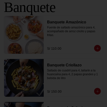
Banquete
Banquete Amazónico
Fuente de saltado amazónico para 4, 
acompañado de arroz criollo y papas 
fritas.
S/ 110.00
Banquete Criollazo
Saltado de cuadril para 4, tallarín a la 
huancaína para 4, 2 papas grandes y 1 
bebida de litro
S/ 150.00