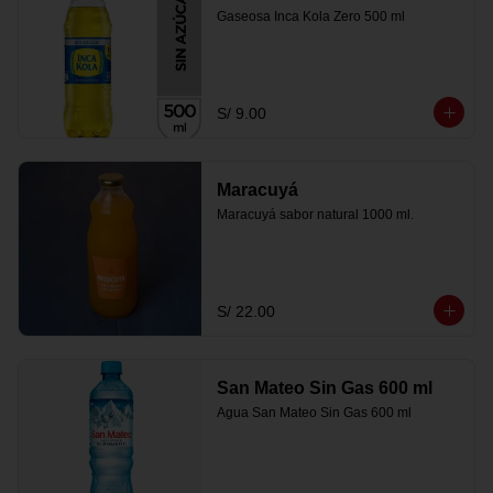
Gaseosa Inca Kola Zero 500 ml
S/ 9.00
Maracuyá
Maracuyá sabor natural 1000 ml.
S/ 22.00
San Mateo Sin Gas 600 ml
Agua San Mateo Sin Gas 600 ml