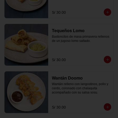
S/ 30.00
Tequeños Lomo
Bastoncitos de masa primavera rellenos 
de un jugoso lomo saltado.
S/ 30.00
Wantán Doomo
Wantán relleno con langostinos, pollo y 
cerdo, coronado con chalaquita 
acompañado con su salsa sosu.
S/ 30.00