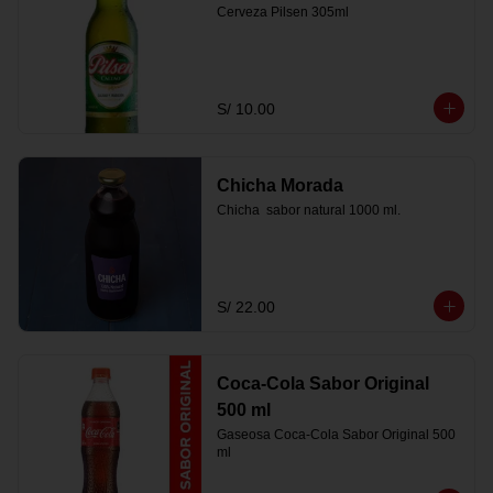
Cerveza Pilsen 305ml
S/ 10.00
Chicha Morada
Chicha  sabor natural 1000 ml.
S/ 22.00
Coca-Cola Sabor Original
500 ml
Gaseosa Coca-Cola Sabor Original 500 
ml