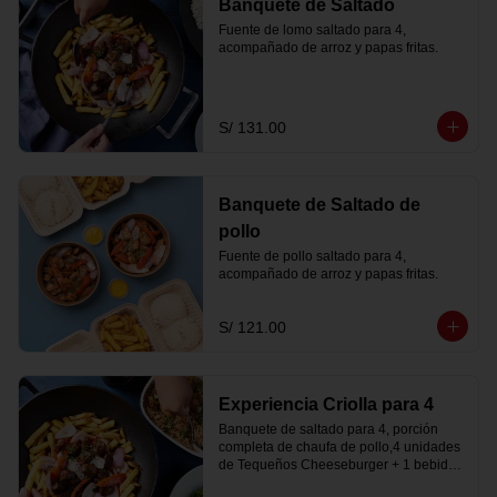
Banquete de Saltado
Fuente de lomo saltado para 4, 
acompañado de arroz y papas fritas.
S/ 131.00
Banquete de Saltado de
pollo
Fuente de pollo saltado para 4, 
acompañado de arroz y papas fritas.
S/ 121.00
Experiencia Criolla para 4
Banquete de saltado para 4, porción 
completa de chaufa de pollo,4 unidades 
de Tequeños Cheeseburger + 1 bebida 
de litro