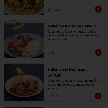
S/ 43.00
Tallarín a la Crema Saltado
Tallarines bañados en nuestra salsa 
bechamel de la casa acompañado de tu 
saltado favorito
S/ 43.00
Tallarín a la Huancaína
Saltado
Tallarines bañados en salsa huancaína 
acompañado de proteína a elección 
saltada.
S/ 43.00